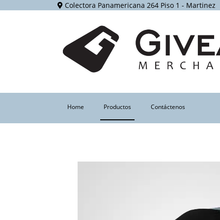
Colectora Panamericana 264 Piso 1 - Martinez
(current)
Home
Productos
Contáctenos