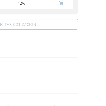
12%
ICITAR COTIZACIÓN