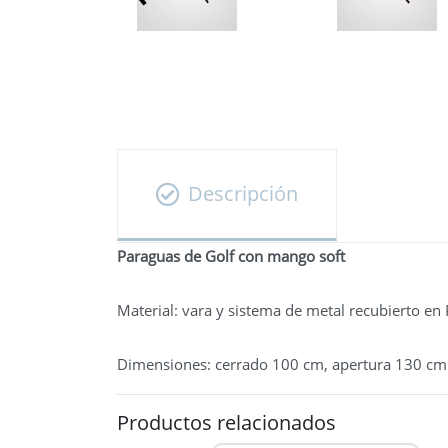
Descripción
Paraguas de Golf con mango soft
Material: vara y sistema de metal recubierto e
Dimensiones: cerrado 100 cm, apertura 130 cm
Productos relacionados