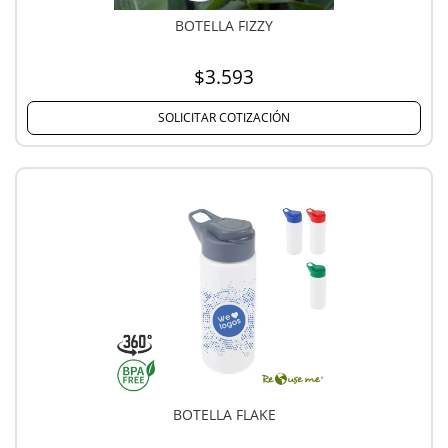
BOTELLA FIZZY
$3.593
SOLICITAR COTIZACIÓN
BOTELLA FLAKE