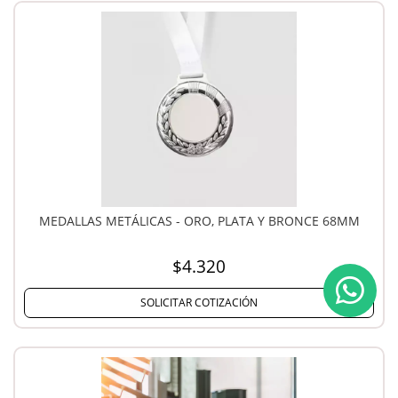
MEDALLAS METÁLICAS - ORO, PLATA Y BRONCE 68MM
$4.320
SOLICITAR COTIZACIÓN