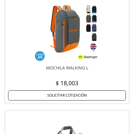
MOCHILA WALKING L
$ 18,003
SOLICITAR COTIZACIÓN