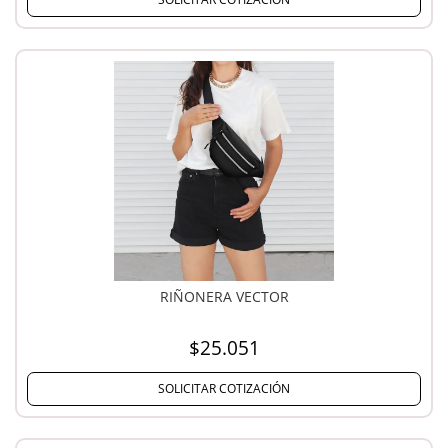
RIÑONERA VECTOR
$25.051
SOLICITAR COTIZACIÓN