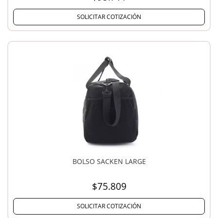
SOLICITAR COTIZACIÓN
BOLSO SACKEN LARGE
$75.809
SOLICITAR COTIZACIÓN