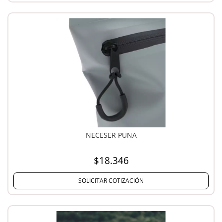
NECESER PUNA
$18.346
SOLICITAR COTIZACIÓN