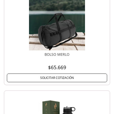
BOLSO MERLO
$65.669
SOLICITAR COTIZACIÓN