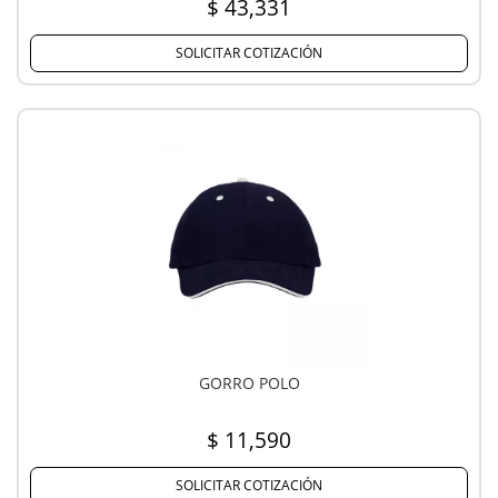
$ 43,331
SOLICITAR COTIZACIÓN
GORRO POLO
$ 11,590
SOLICITAR COTIZACIÓN