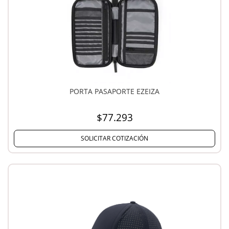
PORTA PASAPORTE EZEIZA
$77.293
SOLICITAR COTIZACIÓN