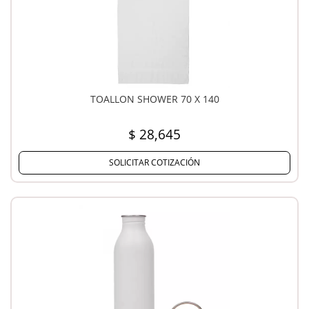
TOALLON SHOWER 70 X 140
$ 28,645
SOLICITAR COTIZACIÓN