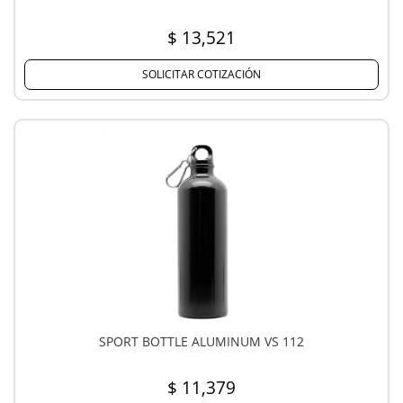
$ 13,521
SOLICITAR COTIZACIÓN
SPORT BOTTLE ALUMINUM VS 112
$ 11,379