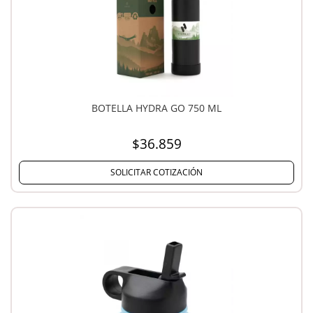
BOTELLA HYDRA GO 750 ML
$36.859
SOLICITAR COTIZACIÓN