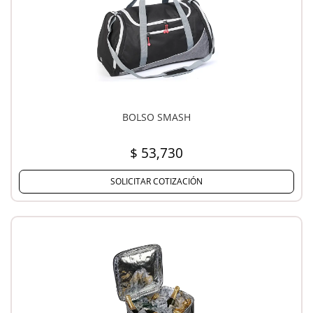
BOLSO SMASH
$ 53,730
SOLICITAR COTIZACIÓN