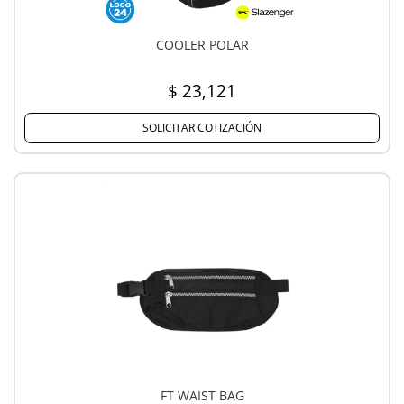
COOLER POLAR
$ 23,121
SOLICITAR COTIZACIÓN
FT WAIST BAG