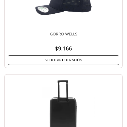
GORRO WELLS
$9.166
SOLICITAR COTIZACIÓN