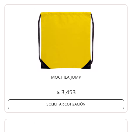
MOCHILA JUMP
$ 3,453
SOLICITAR COTIZACIÓN