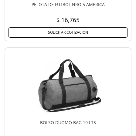
PELOTA DE FUTBOL NRO.5 AMERICA
$ 16,765
SOLICITAR COTIZACIÓN
BOLSO DUOMO BAG 19 LTS