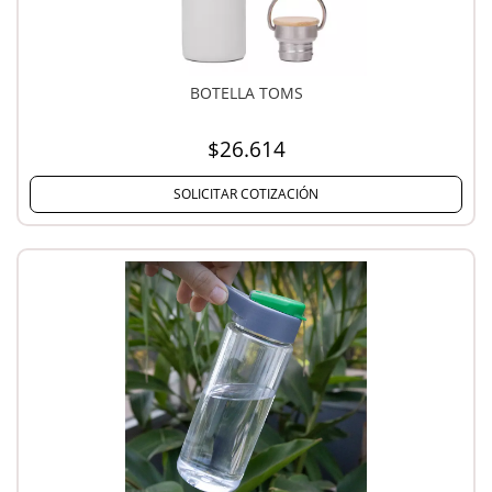
BOTELLA TOMS
$26.614
SOLICITAR COTIZACIÓN