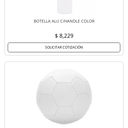
BOTELLA ALU C/HANDLE COLOR
$ 8,229
SOLICITAR COTIZACIÓN