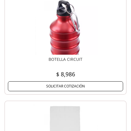
BOTELLA CIRCUIT
$ 8,986
SOLICITAR COTIZACIÓN