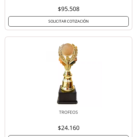
$95.508
SOLICITAR COTIZACIÓN
TROFEOS
$24.160