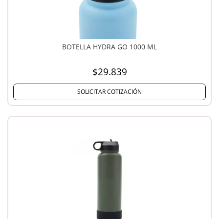
BOTELLA HYDRA GO 1000 ML
$29.839
SOLICITAR COTIZACIÓN