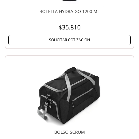
BOTELLA HYDRA GO 1200 ML
$35.810
SOLICITAR COTIZACIÓN
BOLSO SCRUM