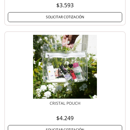
$3.593
SOLICITAR COTIZACIÓN
CRISTAL POUCH
$4.249
SOLICITAR COTIZACIÓN