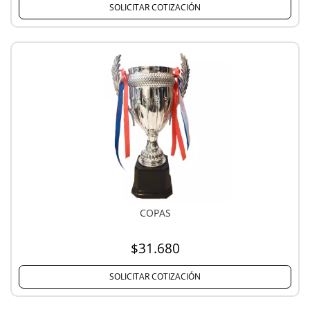
SOLICITAR COTIZACIÓN
COPAS
$31.680
SOLICITAR COTIZACIÓN