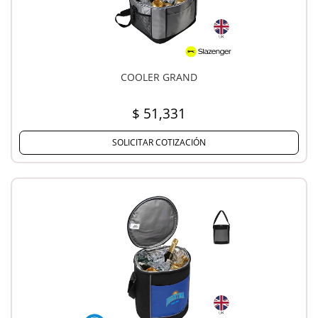
COOLER GRAND
$ 51,331
SOLICITAR COTIZACIÓN