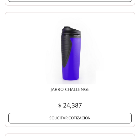
JARRO CHALLENGE
$ 24,387
SOLICITAR COTIZACIÓN