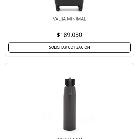
VALIJA MINIMAL
$189.030
SOLICITAR COTIZACIÓN