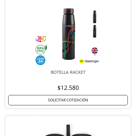
BOTELLA RACKET
$12.580
SOLICITAR COTIZACIÓN