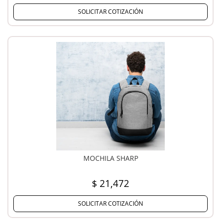
SOLICITAR COTIZACIÓN
MOCHILA SHARP
$ 21,472
SOLICITAR COTIZACIÓN