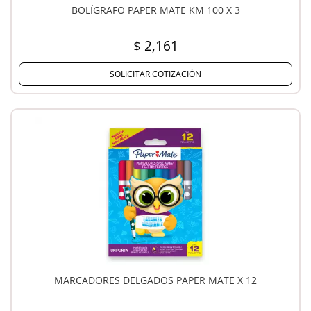
BOLÍGRAFO PAPER MATE KM 100 X 3
$ 2,161
SOLICITAR COTIZACIÓN
MARCADORES DELGADOS PAPER MATE X 12