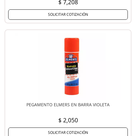
$ 7,208
SOLICITAR COTIZACIÓN
PEGAMENTO ELMERS EN BARRA VIOLETA
$ 2,050
SOLICITAR COTIZACIÓN