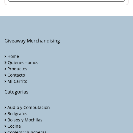
Giveaway Merchandising
Home
Quienes somos
Productos
Contacto
Mi Carrito
Categorías
Audio y Computación
Bolígrafos
Bolsos y Mochilas
Cocina
Coolers y luncheras