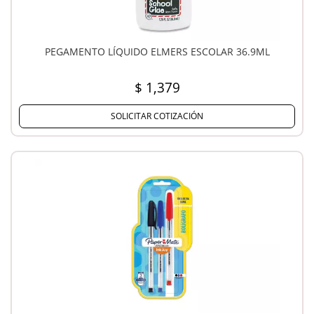
PEGAMENTO LÍQUIDO ELMERS ESCOLAR 36.9ML
$ 1,379
SOLICITAR COTIZACIÓN