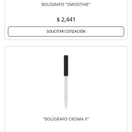
BOLÍGRAFO "SMOOTHIE"
$ 2,441
SOLICITAR COTIZACIÓN
"BOLÍGRAFO CROMA II"