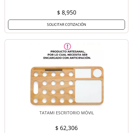
$ 8,950
SOLICITAR COTIZACIÓN
TATAMI ESCRITORIO MÓVIL
$ 62,306