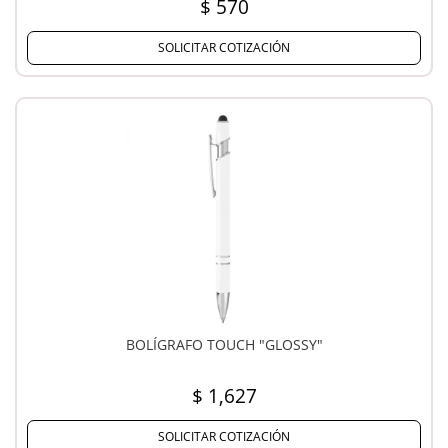
$ 570
SOLICITAR COTIZACIÓN
BOLÍGRAFO TOUCH "GLOSSY"
$ 1,627
SOLICITAR COTIZACIÓN