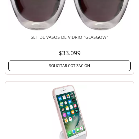
SET DE VASOS DE VIDRIO "GLASGOW"
$33.099
SOLICITAR COTIZACIÓN