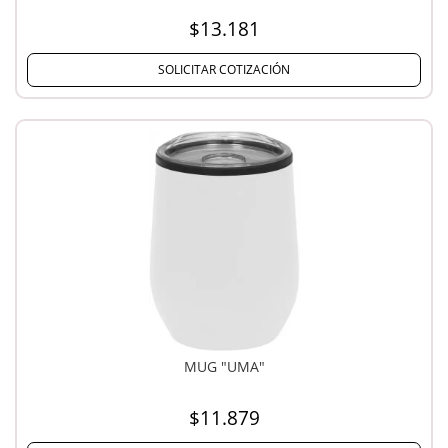
$13.181
SOLICITAR COTIZACIÓN
MUG "UMA"
$11.879