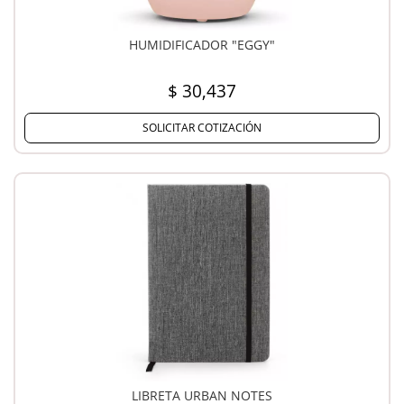
HUMIDIFICADOR "EGGY"
$ 30,437
SOLICITAR COTIZACIÓN
LIBRETA URBAN NOTES