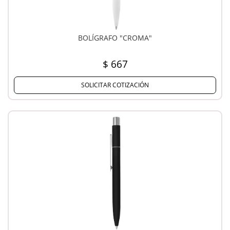
BOLÍGRAFO "CROMA"
$ 667
SOLICITAR COTIZACIÓN