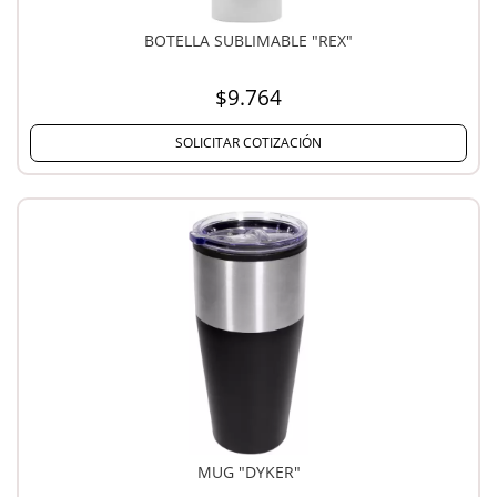
BOTELLA SUBLIMABLE "REX"
$9.764
SOLICITAR COTIZACIÓN
MUG "DYKER"