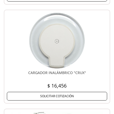
CARGADOR INALÁMBRICO "CRUX"
$ 16,456
SOLICITAR COTIZACIÓN