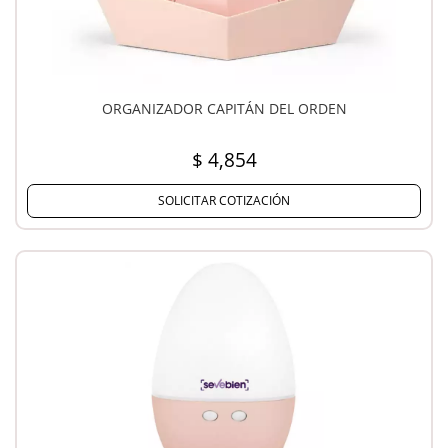
ORGANIZADOR CAPITÁN DEL ORDEN
$ 4,854
SOLICITAR COTIZACIÓN