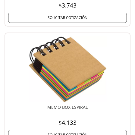
$3.743
SOLICITAR COTIZACIÓN
MEMO BOX ESPIRAL
$4.133
SOLICITAR COTIZACIÓN