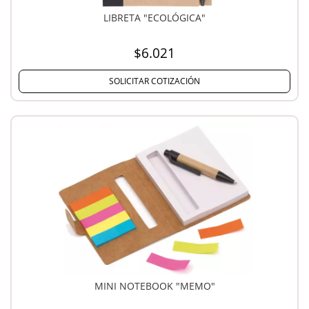
LIBRETA "ECOLÓGICA"
$6.021
SOLICITAR COTIZACIÓN
MINI NOTEBOOK "MEMO"