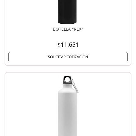
BOTELLA "REX"
$11.651
SOLICITAR COTIZACIÓN