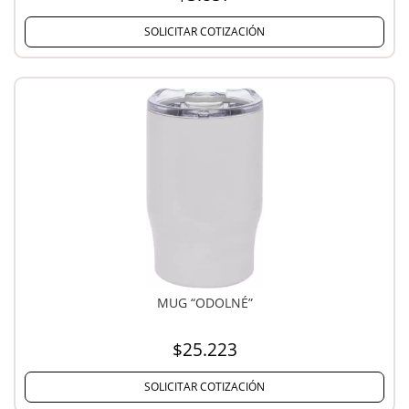
SOLICITAR COTIZACIÓN
MUG “ODOLNÉ”
$25.223
SOLICITAR COTIZACIÓN