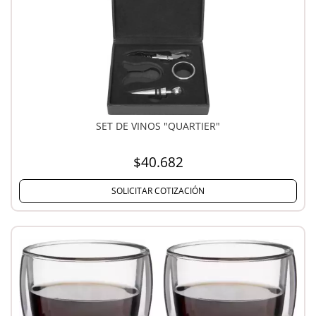
SET DE VINOS "QUARTIER"
$40.682
SOLICITAR COTIZACIÓN