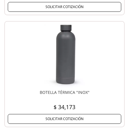
SOLICITAR COTIZACIÓN
BOTELLA TÉRMICA "INOX"
$ 34,173
SOLICITAR COTIZACIÓN