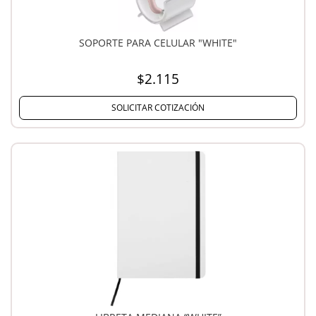
SOPORTE PARA CELULAR "WHITE"
$2.115
SOLICITAR COTIZACIÓN