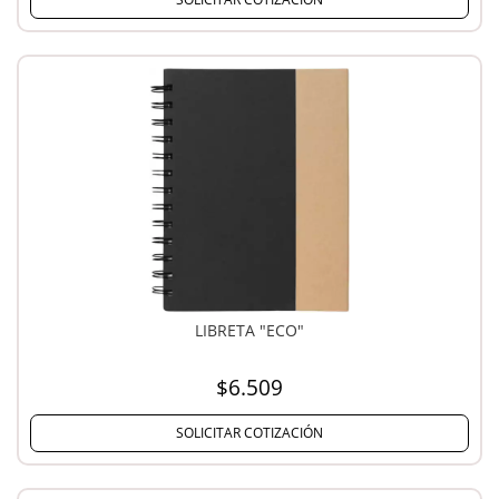
LIBRETA "ECO"
$6.509
SOLICITAR COTIZACIÓN