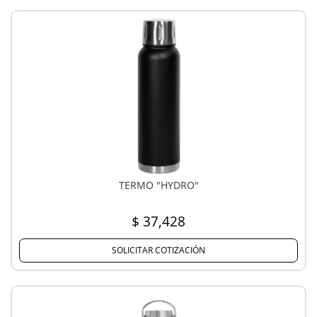
TERMO "HYDRO"
$ 37,428
SOLICITAR COTIZACIÓN