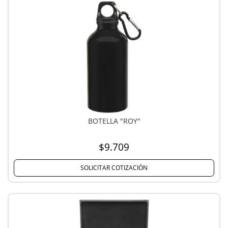
BOTELLA "ROY"
$9.709
SOLICITAR COTIZACIÓN