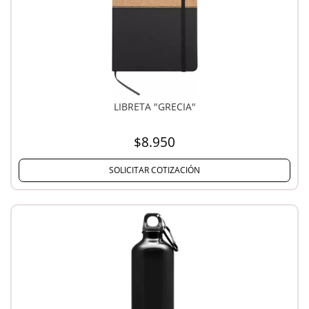
LIBRETA "GRECIA"
$8.950
SOLICITAR COTIZACIÓN