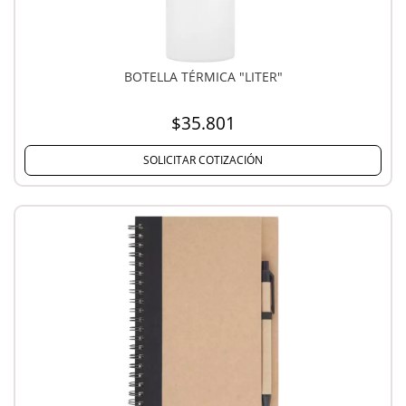
BOTELLA TÉRMICA "LITER"
$35.801
SOLICITAR COTIZACIÓN