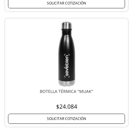
SOLICITAR COTIZACIÓN
BOTELLA TÉRMICA "MUAK"
$24.084
SOLICITAR COTIZACIÓN