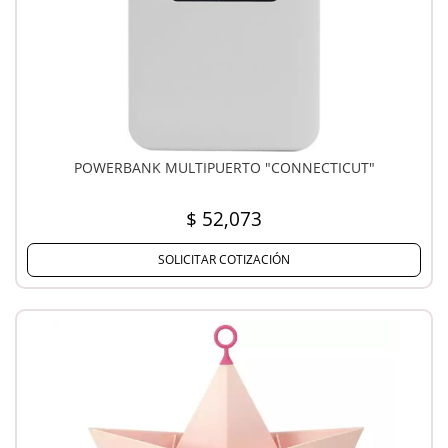
POWERBANK MULTIPUERTO "CONNECTICUT"
$ 52,073
SOLICITAR COTIZACIÓN