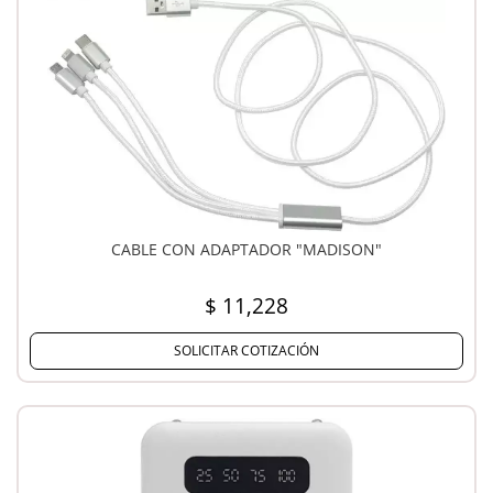
CABLE CON ADAPTADOR "MADISON"
$ 11,228
SOLICITAR COTIZACIÓN