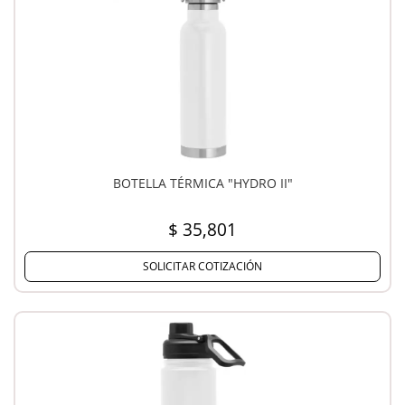
BOTELLA TÉRMICA "HYDRO II"
$ 35,801
SOLICITAR COTIZACIÓN