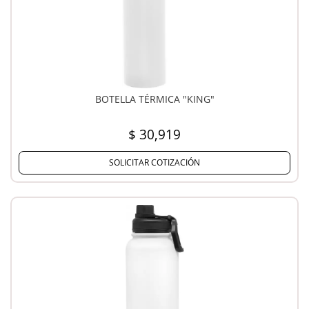
BOTELLA TÉRMICA "KING"
$ 30,919
SOLICITAR COTIZACIÓN