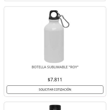
BOTELLA SUBLIMABLE "ROY"
$7.811
SOLICITAR COTIZACIÓN