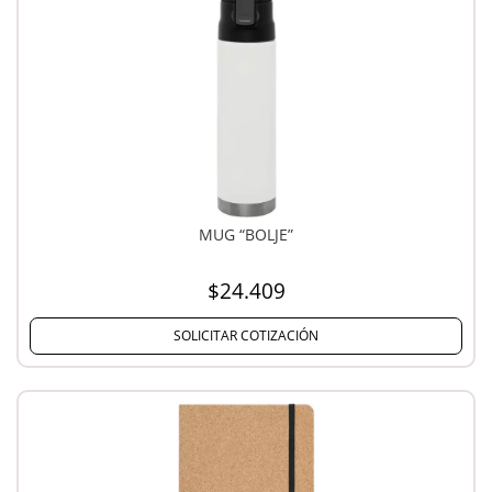
MUG “BOLJE”
$24.409
SOLICITAR COTIZACIÓN