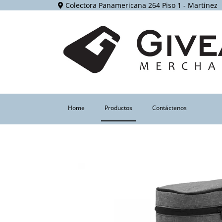
Colectora Panamericana 264 Piso 1 - Martinez
(current)
Home
Productos
Contáctenos