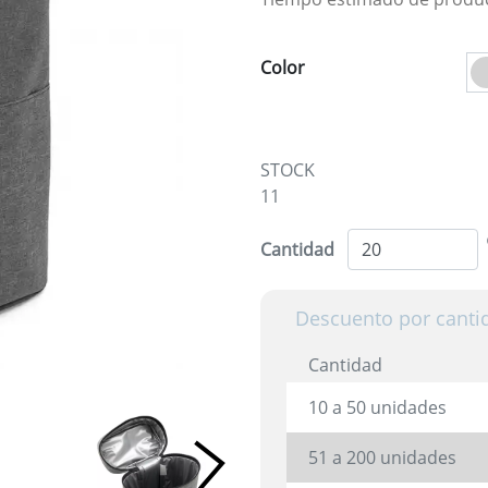
Color
STOCK
11
Cantidad
Descuento por canti
Cantidad
10 a 50 unidades
51 a 200 unidades