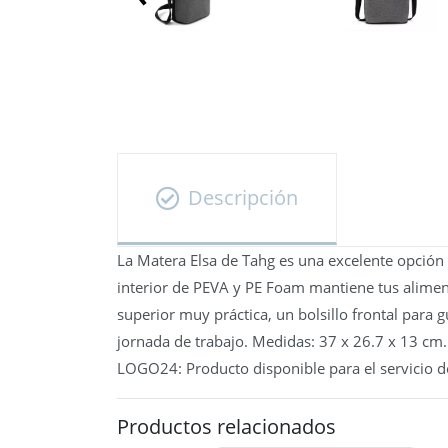
Descripción
La Matera Elsa de Tahg es una excelente opción 
interior de PEVA y PE Foam mantiene tus alimen
superior muy práctica, un bolsillo frontal para 
jornada de trabajo. Medidas: 37 x 26.7 x 13 cm.
LOGO24: Producto disponible para el servicio d
Productos relacionados