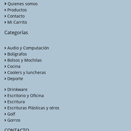
Quienes somos
Productos
Contacto
Mi Carrito
Categorías
Audio y Computación
Bolígrafos
Bolsos y Mochilas
Cocina
Coolers y luncheras
Deporte
Drinkware
Escritorio y Oficina
Escritura
Escrituras Plásticas y otros
Golf
Gorros
CONTACTO