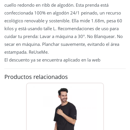
cuello redondo en ribb de algodón. Esta prenda está
confeccionada 100% en algodón 24/1 peinado, un recurso
ecológico renovable y sostenible. Ella mide 1.68m, pesa 60
kilos y está usando talle L. Recomendaciones de uso para
cuidar tu prenda: Lavar a máquina a 30°. No Blanquear. No
secar en máquina. Planchar suavemente, evitando el área
estampada. ReUseMe.
El descuento ya se encuentra aplicado en la web
Productos relacionados