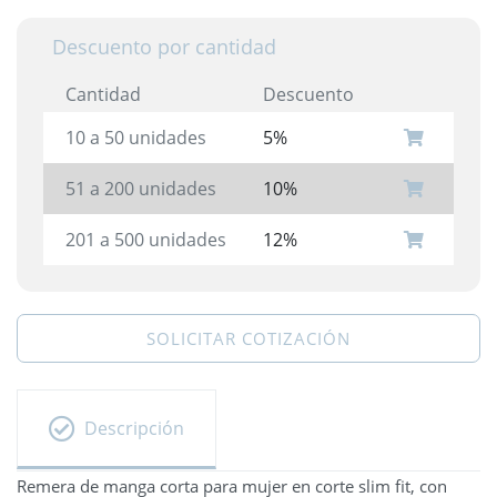
Descuento por cantidad
Cantidad
Descuento
10 a 50 unidades
5%
51 a 200 unidades
10%
201 a 500 unidades
12%
SOLICITAR COTIZACIÓN
Descripción
Remera de manga corta para mujer en corte slim fit, con