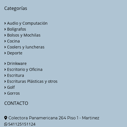
Categorías
Audio y Computación
Bolígrafos
Bolsos y Mochilas
Cocina
Coolers y luncheras
Deporte
Drinkware
Escritorio y Oficina
Escritura
Escrituras Plásticas y otros
Golf
Gorros
CONTACTO
Colectora Panamericana 264 Piso 1 - Martinez
541125151124