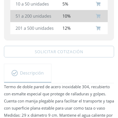
10 a 50 unidades
5%
51 a 200 unidades
10%
201 a 500 unidades
12%
SOLICITAR COTIZACIÓN
Descripción
Termo de doble pared de acero inoxidable 304, recubierto
con esmalte especial que protege de ralladuras y golpes.
Cuenta con manija plegable para facilitar el transporte y tapa
con superficie plana estable para usar como taza o vaso
Medidas: 29 x diámetro 9 cm. Mantiene el agua caliente por