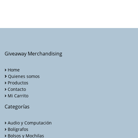
Giveaway Merchandising
Home
Quienes somos
Productos
Contacto
Mi Carrito
Categorías
Audio y Computación
Bolígrafos
Bolsos y Mochilas