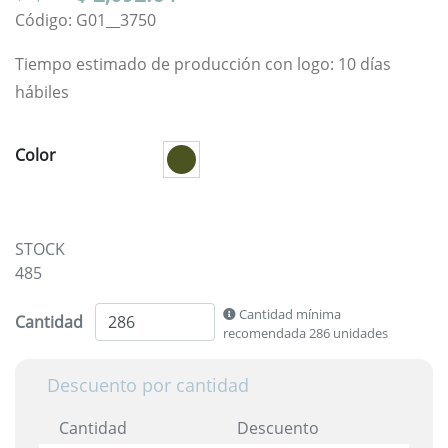
Código: G01__3750
Tiempo estimado de producción con logo: 10 días
hábiles
Color
STOCK
485
Cantidad mínima
Cantidad
recomendada 286 unidades
Descuento por cantidad
Cantidad
Descuento