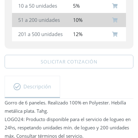
10 a 50 unidades
5%
51 a 200 unidades
10%
201 a 500 unidades
12%
SOLICITAR COTIZACIÓN
Descripción
Gorro de 6 paneles. Realizado 100% en Polyester. Hebilla
metálica plata. Tahg.
LOGO24: Producto disponible para el servicio de logueo en
24hs, respetando unidades mín. de logueo y 200 unidades
máx. Consultar términos del servicio.